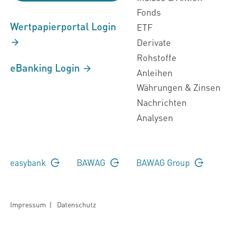
Fonds
Wertpapierportal Login
ETF
Derivate
Rohstoffe
eBanking Login
Anleihen
Währungen & Zinsen
Nachrichten
Analysen
easybank
BAWAG
BAWAG Group
Impressum
|
Datenschutz