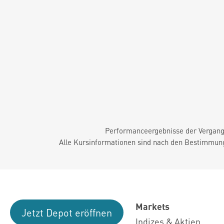
Performanceergebnisse der Vergange
Alle Kursinformationen sind nach den Bestimmung
Markets
Jetzt Depot eröffnen
Indizes & Aktien