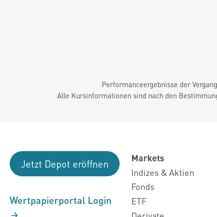
Performanceergebnisse der Vergange
Alle Kursinformationen sind nach den Bestimmung
Markets
Jetzt Depot eröffnen
Indizes & Aktien
Fonds
Wertpapierportal Login
ETF
Derivate