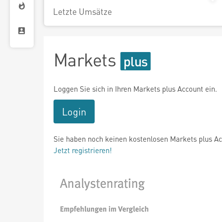
Letzte Umsätze
Markets
Loggen Sie sich in Ihren Markets plus Account ein.
Login
Sie haben noch keinen kostenlosen Markets plus A
Jetzt registrieren!