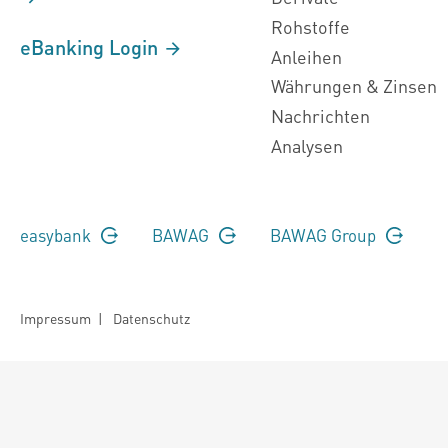
Rohstoffe
eBanking Login
Anleihen
Währungen & Zinsen
Nachrichten
Analysen
easybank
BAWAG
BAWAG Group
Impressum
|
Datenschutz