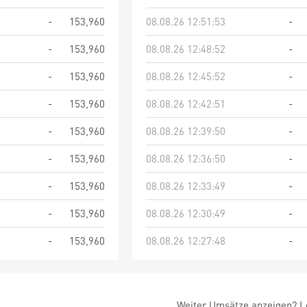
-
153,960
08.08.26 12:51:53
-
-
153,960
08.08.26 12:48:52
-
-
153,960
08.08.26 12:45:52
-
-
153,960
08.08.26 12:42:51
-
-
153,960
08.08.26 12:39:50
-
-
153,960
08.08.26 12:36:50
-
-
153,960
08.08.26 12:33:49
-
-
153,960
08.08.26 12:30:49
-
-
153,960
08.08.26 12:27:48
-
Weiter Umsätze anzeigen? Lo