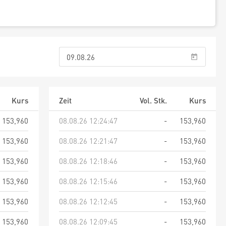
Kurs
Zeit
Vol. Stk.
Kurs
153,960
08.08.26 12:24:47
-
153,960
153,960
08.08.26 12:21:47
-
153,960
153,960
08.08.26 12:18:46
-
153,960
153,960
08.08.26 12:15:46
-
153,960
153,960
08.08.26 12:12:45
-
153,960
153,960
08.08.26 12:09:45
-
153,960