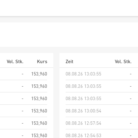
Vol. Stk.
Kurs
Zeit
Vol. Stk.
-
153,960
08.08.26 13:03:55
-
-
153,960
08.08.26 13:03:55
-
-
153,960
08.08.26 13:03:55
-
-
153,960
08.08.26 13:00:54
-
-
153,960
08.08.26 12:57:54
-
-
153,960
08.08.26 12:54:53
-