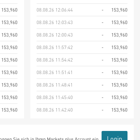
153,960
08.08.26 12:06:44
-
153,960
153,960
08.08.26 12:03:43
-
153,960
153,960
08.08.26 12:00:43
-
153,960
153,960
08.08.26 11:57:42
-
153,960
153,960
08.08.26 11:54:42
-
153,960
153,960
08.08.26 11:51:41
-
153,960
153,960
08.08.26 11:48:41
-
153,960
153,960
08.08.26 11:45:40
-
153,960
153,960
08.08.26 11:42:40
-
153,960
Login
ggen Sie sich in Ihren Markets plus Account ein