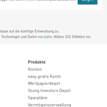
üsse auf die künftige Entwicklung zu.
. Technologie und Daten von
baha
. Nikkei 225 ©Nikkei Inc.
Produkte
Konten
easy gratis Konto
Wertpapierdepot
Young Investors Depot
Sparpläne
Vermögensverwaltung