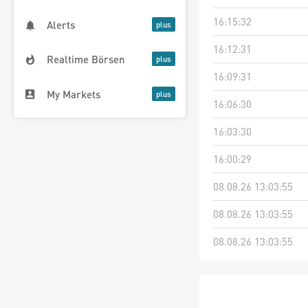
16:15:32
Alerts
16:12:31
Realtime Börsen
16:09:31
My Markets
16:06:30
16:03:30
16:00:29
08.08.26 13:03:55
08.08.26 13:03:55
08.08.26 13:03:55