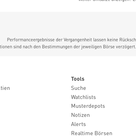
Performanceergebnisse der Vergangenheit lassen keine Rückschl
tionen sind nach den Bestimmungen der jeweiligen Börse verzögert
Tools
ktien
Suche
Watchlists
Musterdepots
Notizen
Alerts
Realtime Börsen