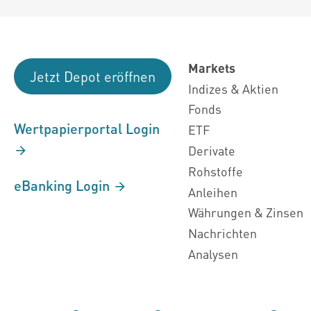
Markets
Jetzt Depot eröffnen
Indizes & Aktien
Fonds
Wertpapierportal Login
ETF
Derivate
Rohstoffe
eBanking Login
Anleihen
Währungen & Zinsen
Nachrichten
Analysen