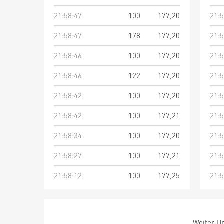
21:58:47
100
177,20
21:5
21:58:47
178
177,20
21:5
21:58:46
100
177,20
21:5
21:58:46
122
177,20
21:5
21:58:42
100
177,20
21:5
21:58:42
100
177,21
21:5
21:58:34
100
177,20
21:5
21:58:27
100
177,21
21:5
21:58:12
100
177,25
21:5
Weiter Um