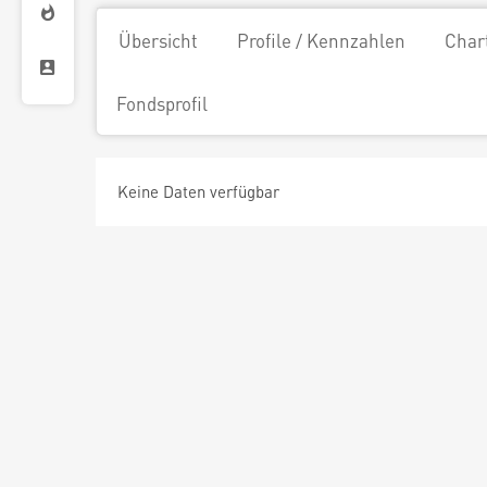
Übersicht
Profile / Kennzahlen
Char
Fondsprofil
Keine Daten verfügbar