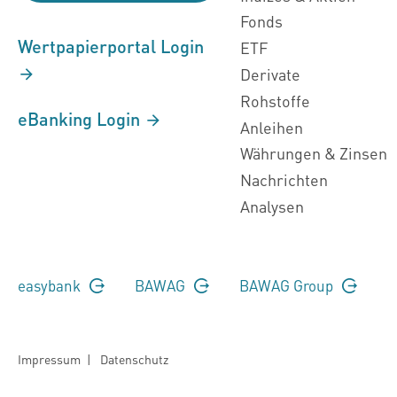
Fonds
Wertpapierportal Login
ETF
Derivate
Rohstoffe
eBanking Login
Anleihen
Währungen & Zinsen
Nachrichten
Analysen
easybank
BAWAG
BAWAG Group
Impressum
|
Datenschutz