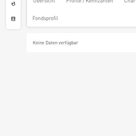
Übersicht
Profile / Kennzahlen
Char
Fondsprofil
Keine Daten verfügbar