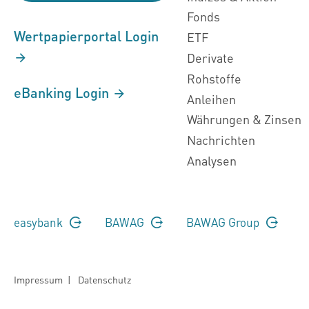
Fonds
Wertpapierportal Login
ETF
Derivate
Rohstoffe
eBanking Login
Anleihen
Währungen & Zinsen
Nachrichten
Analysen
easybank
BAWAG
BAWAG Group
Impressum
|
Datenschutz