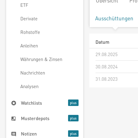
Übersicht
Pro
ETF
Ausschüttungen
Derivate
Rohstoffe
Datum
Anleihen
29.08.2025
Währungen & Zinsen
30.08.2024
Nachrichten
31.08.2023
Analysen
Watchlists
Musterdepots
Notizen