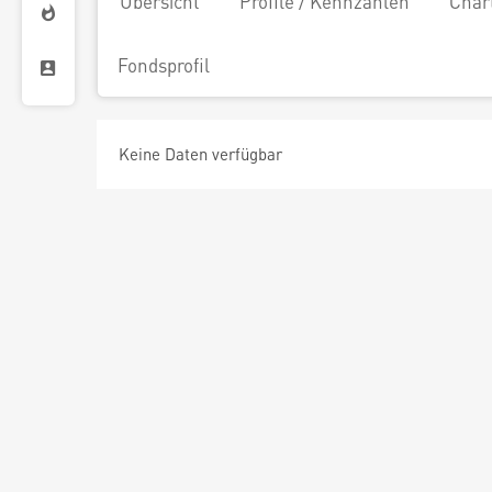
Übersicht
Profile / Kennzahlen
Char
Fondsprofil
Keine Daten verfügbar