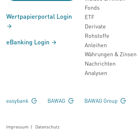
Fonds
Wertpapierportal Login
ETF
Derivate
Rohstoffe
eBanking Login
Anleihen
Währungen & Zinsen
Nachrichten
Analysen
easybank
BAWAG
BAWAG Group
Impressum
|
Datenschutz