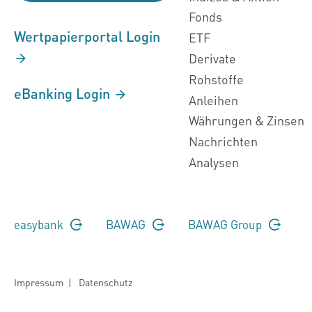
Fonds
Wertpapierportal Login
ETF
Derivate
Rohstoffe
eBanking Login
Anleihen
Währungen & Zinsen
Nachrichten
Analysen
easybank
BAWAG
BAWAG Group
Impressum
|
Datenschutz