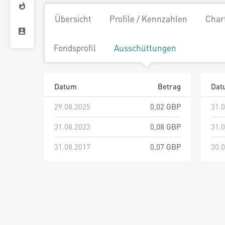
Übersicht
Profile / Kennzahlen
Char
Fondsprofil
Ausschüttungen
Datum
Betrag
Dat
29.08.2025
0,02 GBP
31.
31.08.2023
0,08 GBP
31.
31.08.2017
0,07 GBP
30.