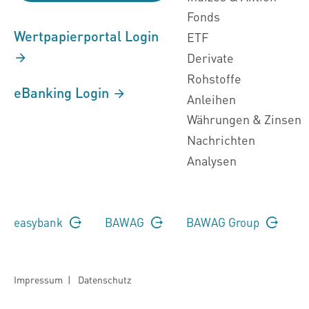
Fonds
Wertpapierportal Login
ETF
Derivate
Rohstoffe
eBanking Login
Anleihen
Währungen & Zinsen
Nachrichten
Analysen
easybank
BAWAG
BAWAG Group
Impressum
|
Datenschutz