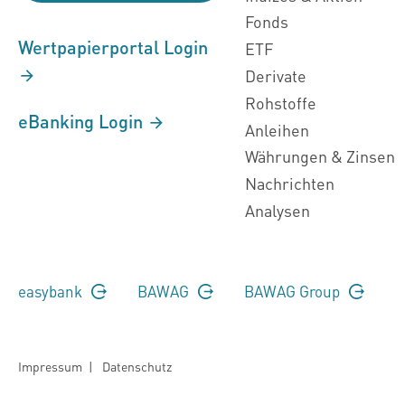
Fonds
Wertpapierportal Login
ETF
Derivate
Rohstoffe
eBanking Login
Anleihen
Währungen & Zinsen
Nachrichten
Analysen
easybank
BAWAG
BAWAG Group
Impressum
|
Datenschutz