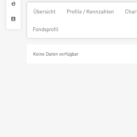
Übersicht
Profile / Kennzahlen
Char
Fondsprofil
Keine Daten verfügbar