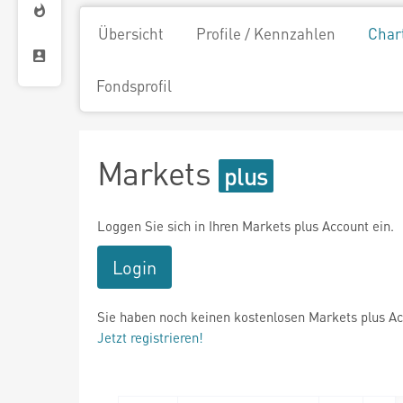
Übersicht
Profile / Kennzahlen
Char
Fondsprofil
Markets
Loggen Sie sich in Ihren Markets plus Account ein.
Login
Sie haben noch keinen kostenlosen Markets plus A
Jetzt registrieren!