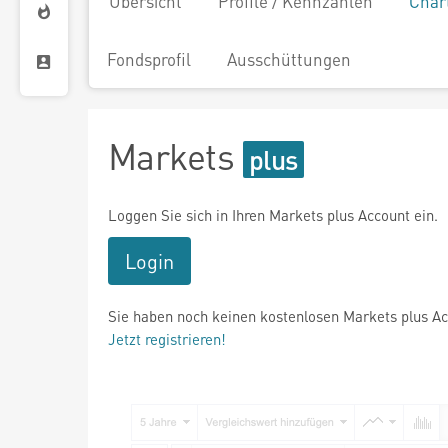
Übersicht
Profile / Kennzahlen
Char
Fondsprofil
Ausschüttungen
Markets
Loggen Sie sich in Ihren Markets plus Account ein.
Login
Sie haben noch keinen kostenlosen Markets plus A
Jetzt registrieren!