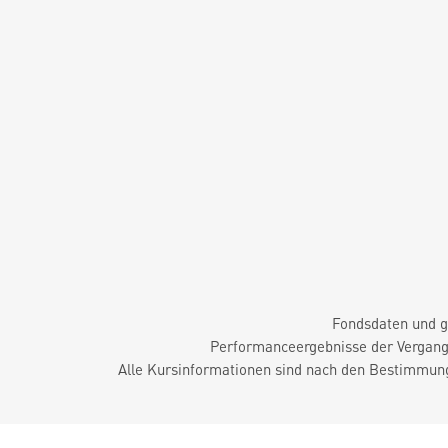
Fondsdaten und g
Performanceergebnisse der Vergange
Alle Kursinformationen sind nach den Bestimmung