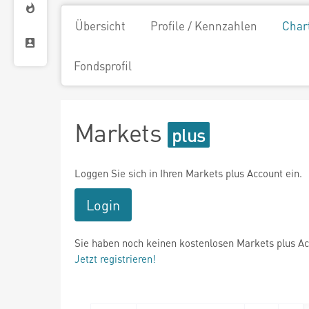
Übersicht
Profile / Kennzahlen
Char
Fondsprofil
Markets
Loggen Sie sich in Ihren Markets plus Account ein.
Login
Sie haben noch keinen kostenlosen Markets plus A
Jetzt registrieren!