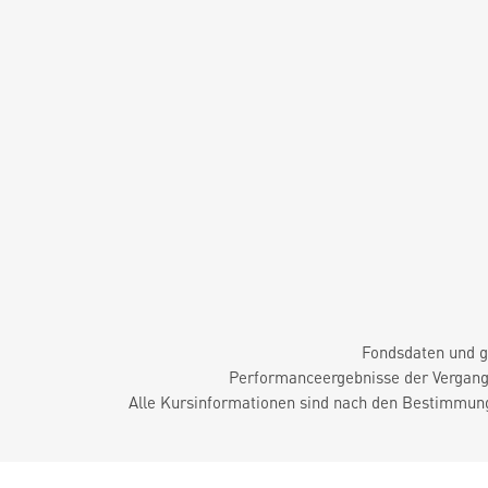
Fondsdaten und g
Performanceergebnisse der Vergange
Alle Kursinformationen sind nach den Bestimmung