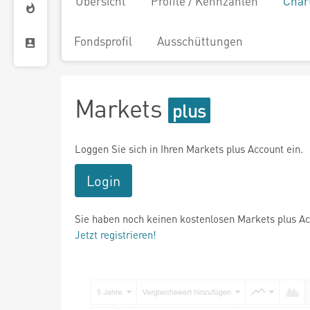
Übersicht
Profile / Kennzahlen
Char
Fondsprofil
Ausschüttungen
Markets
Loggen Sie sich in Ihren Markets plus Account ein.
Login
Sie haben noch keinen kostenlosen Markets plus A
Jetzt registrieren!