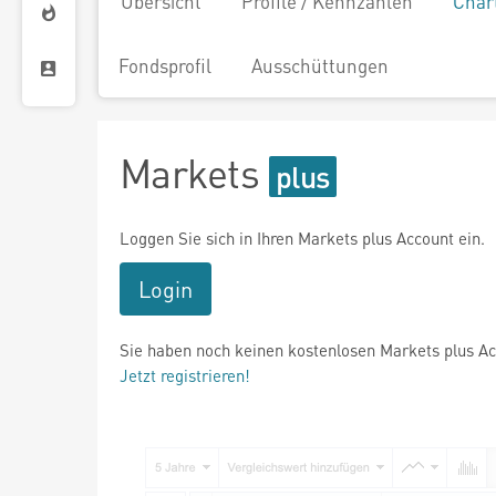
Übersicht
Profile / Kennzahlen
Char
Fondsprofil
Ausschüttungen
Markets
Loggen Sie sich in Ihren Markets plus Account ein.
Login
Sie haben noch keinen kostenlosen Markets plus A
Jetzt registrieren!