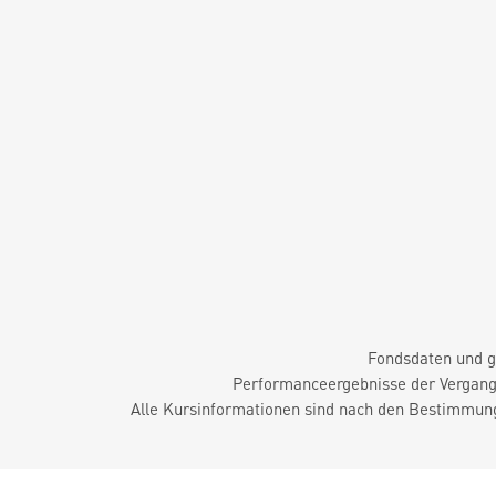
Fondsdaten und g
Performanceergebnisse der Vergange
Alle Kursinformationen sind nach den Bestimmung