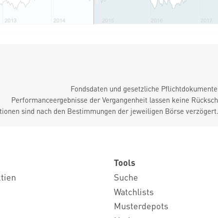
Fondsdaten und gesetzliche Pflichtdokument
Performanceergebnisse der Vergangenheit lassen keine Rückschl
tionen sind nach den Bestimmungen der jeweiligen Börse verzögert
Tools
ktien
Suche
Watchlists
Musterdepots