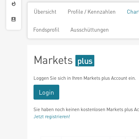
Übersicht
Profile / Kennzahlen
Char
Fondsprofil
Ausschüttungen
Markets
Loggen Sie sich in Ihren Markets plus Account ein.
Login
Sie haben noch keinen kostenlosen Markets plus A
Jetzt registrieren!