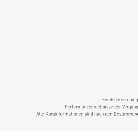
Fondsdaten und g
Performanceergebnisse der Vergange
Alle Kursinformationen sind nach den Bestimmung