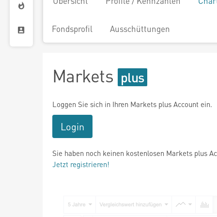
Übersicht
Profile / Kennzahlen
Char
Fondsprofil
Ausschüttungen
Markets
Loggen Sie sich in Ihren Markets plus Account ein.
Login
Sie haben noch keinen kostenlosen Markets plus A
Jetzt registrieren!