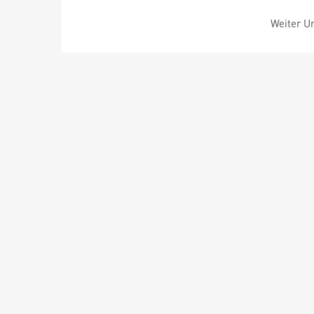
Weiter Um