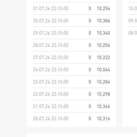
31.07.26 22:10:00
0
10,256
10.0
30.07.26 22:10:00
0
10,386
09.0
29.07.26 22:10:00
0
10,340
08.0
28.07.26 22:10:00
0
10,256
27.07.26 22:10:00
0
10,222
24.07.26 22:10:00
0
10,064
23.07.26 22:10:00
0
10,284
22.07.26 22:10:00
0
10,298
21.07.26 22:10:00
0
10,346
20.07.26 22:10:00
0
10,316