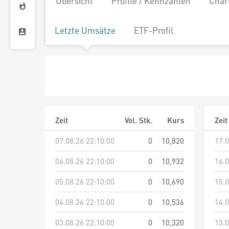
Übersicht
Profile / Kennzahlen
Char
Letzte Umsätze
ETF-Profil
Zeit
Vol. Stk.
Kurs
Zeit
07.08.26 22:10:00
0
10,820
17.0
06.08.26 22:10:00
0
10,932
16.0
05.08.26 22:10:00
0
10,690
15.0
04.08.26 22:10:00
0
10,536
14.0
03.08.26 22:10:00
0
10,320
13.0