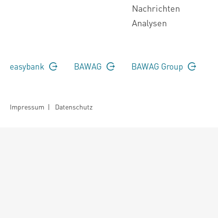
Nachrichten
Analysen
easybank
BAWAG
BAWAG Group
Impressum
|
Datenschutz