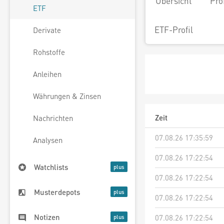
Übersicht
Pro
ETF
ETF-Profil
Derivate
Rohstoffe
Anleihen
Währungen & Zinsen
Zeit
Nachrichten
07.08.26 17:35:59
Analysen
07.08.26 17:22:54
Watchlists
07.08.26 17:22:54
Musterdepots
07.08.26 17:22:54
Notizen
07.08.26 17:22:54