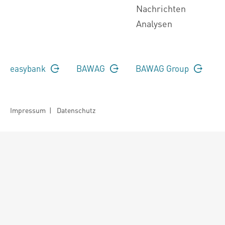
Nachrichten
Analysen
easybank
BAWAG
BAWAG Group
Impressum
|
Datenschutz