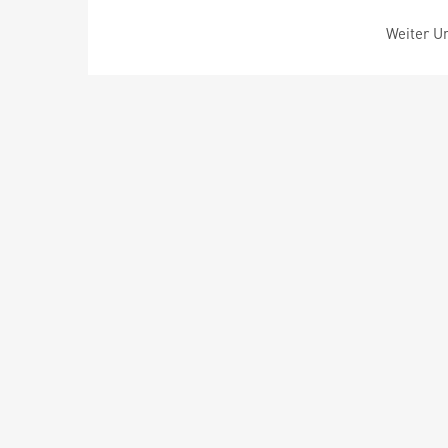
Weiter Um