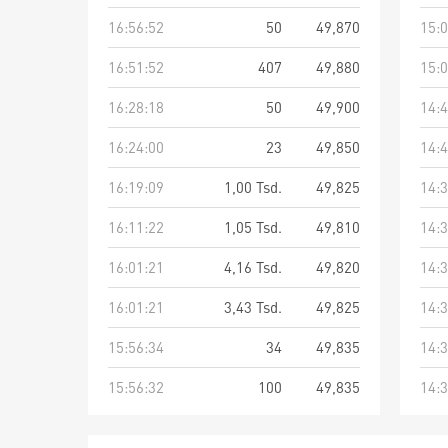
16:56:52
50
49,870
15:0
16:51:52
407
49,880
15:0
16:28:18
50
49,900
14:4
16:24:00
23
49,850
14:4
16:19:09
1,00 Tsd.
49,825
14:3
16:11:22
1,05 Tsd.
49,810
14:3
16:01:21
4,16 Tsd.
49,820
14:3
16:01:21
3,43 Tsd.
49,825
14:3
15:56:34
34
49,835
14:3
15:56:32
100
49,835
14:3