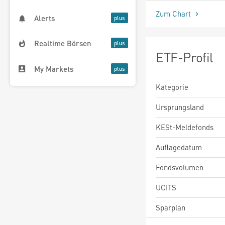
Zum Chart
Alerts
Realtime Börsen
ETF-Profil
My Markets
Kategorie
Ursprungsland
KESt-Meldefonds
Auflagedatum
Fondsvolumen
UCITS
Sparplan