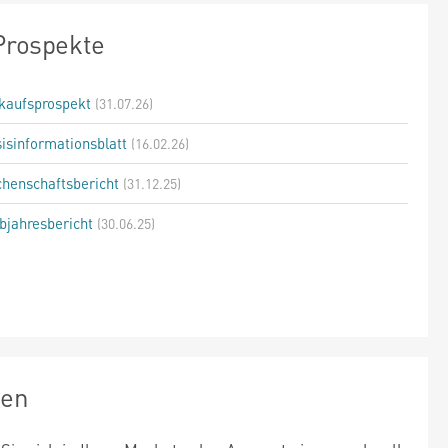
Prospekte
kaufsprospekt
(31.07.26)
isinformationsblatt
(16.02.26)
henschaftsbericht
(31.12.25)
bjahresbericht
(30.06.25)
zen