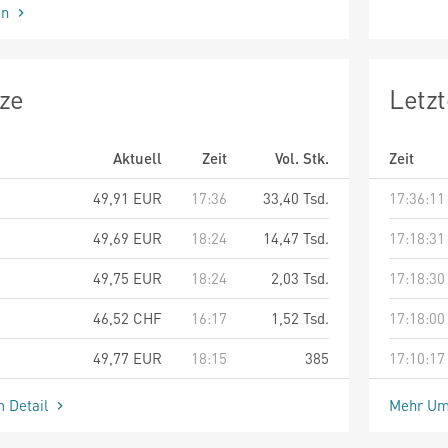
en
ze
Letz
Aktuell
Zeit
Vol. Stk.
Zeit
49,91
EUR
17:36
33,40 Tsd.
17:36:11
49,69
EUR
18:24
14,47 Tsd.
17:18:31
49,75
EUR
18:24
2,03 Tsd.
17:18:30
46,52
CHF
16:17
1,52 Tsd.
17:18:00
49,77
EUR
18:15
385
17:10:17
m Detail
Mehr Um