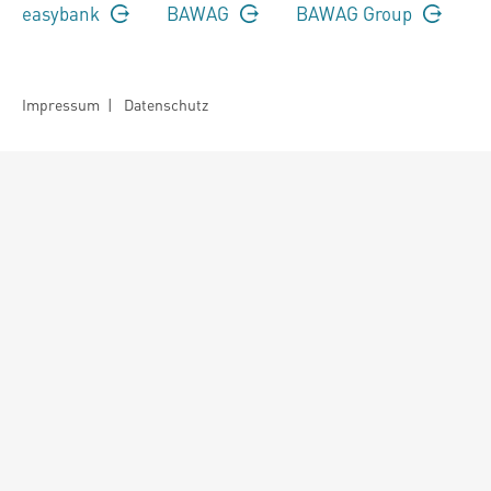
easybank
BAWAG
BAWAG Group
Impressum
|
Datenschutz