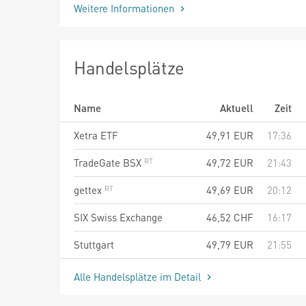
Weitere Informationen
Handelsplätze
Name
Aktuell
Zeit
Xetra ETF
49,91
EUR
17:36
TradeGate BSX
49,72
EUR
21:43
gettex
49,69
EUR
20:12
SIX Swiss Exchange
46,52
CHF
16:17
Stuttgart
49,79
EUR
21:55
Alle Handelsplätze im Detail