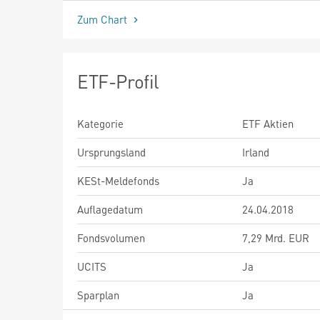
Zum Chart
ETF-Profil
Kategorie
ETF Aktien
Ursprungsland
Irland
KESt-Meldefonds
Ja
Auflagedatum
24.04.2018
Fondsvolumen
7,29 Mrd. EUR
UCITS
Ja
Sparplan
Ja