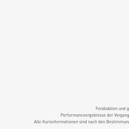
Fondsdaten und g
Performanceergebnisse der Vergange
Alle Kursinformationen sind nach den Bestimmung