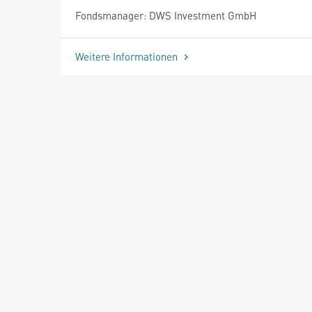
Fondsmanager: DWS Investment GmbH
Weitere Informationen