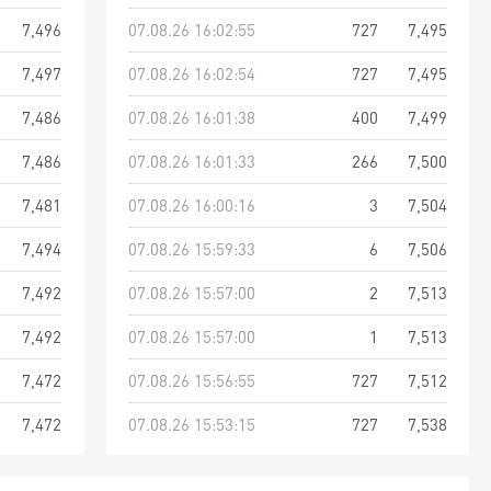
7,496
07.08.26 16:02:55
727
7,495
7,497
07.08.26 16:02:54
727
7,495
7,486
07.08.26 16:01:38
400
7,499
7,486
07.08.26 16:01:33
266
7,500
7,481
07.08.26 16:00:16
3
7,504
7,494
07.08.26 15:59:33
6
7,506
7,492
07.08.26 15:57:00
2
7,513
7,492
07.08.26 15:57:00
1
7,513
7,472
07.08.26 15:56:55
727
7,512
7,472
07.08.26 15:53:15
727
7,538