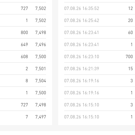
727
7,502
07.08.26 16:35:52
12
1
7,502
07.08.26 16:25:42
20
800
7,498
07.08.26 16:23:41
60
649
7,496
07.08.26 16:23:41
1
608
7,500
07.08.26 16:23:10
700
2
7,501
07.08.26 16:21:39
15
8
7,504
07.08.26 16:19:16
3
1
7,500
07.08.26 16:19:16
1
727
7,498
07.08.26 16:15:10
3
7
7,497
07.08.26 16:15:10
1