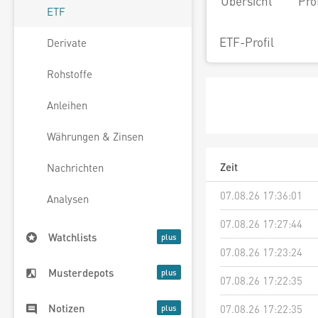
Übersicht
Pro
ETF
ETF-Profil
Derivate
Rohstoffe
Anleihen
Währungen & Zinsen
Zeit
Nachrichten
07.08.26 17:36:01
Analysen
07.08.26 17:27:44
Watchlists
07.08.26 17:23:24
Musterdepots
07.08.26 17:22:35
Notizen
07.08.26 17:22:35