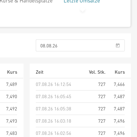
Kurse & Handelsplätze
Letzte Umsätze
Kurs
Zeit
Vol. Stk.
Kurs
7,489
07.08.26 16:12:54
727
7,466
7,490
07.08.26 16:05:45
727
7,487
7,492
07.08.26 16:05:38
727
7,487
7,493
07.08.26 16:03:18
727
7,496
7,483
07.08.26 16:02:56
727
7,496