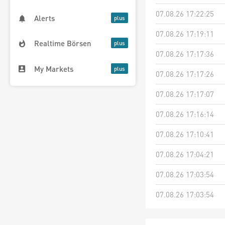
07.08.26 17:22:25
Alerts
07.08.26 17:19:11
Realtime Börsen
07.08.26 17:17:36
My Markets
07.08.26 17:17:26
07.08.26 17:17:07
07.08.26 17:16:14
07.08.26 17:10:41
07.08.26 17:04:21
07.08.26 17:03:54
07.08.26 17:03:54