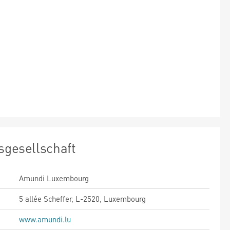
sgesellschaft
Amundi Luxembourg
5 allée Scheffer, L-2520, Luxembourg
www.amundi.lu