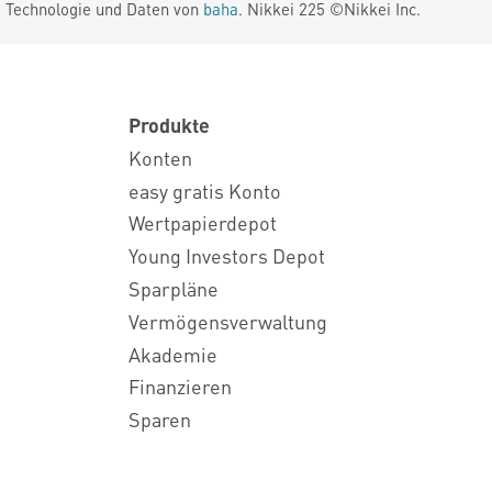
. Technologie und Daten von
baha
. Nikkei 225 ©Nikkei Inc.
Produkte
Konten
easy gratis Konto
Wertpapierdepot
Young Investors Depot
Sparpläne
Vermögensverwaltung
Akademie
Finanzieren
Sparen