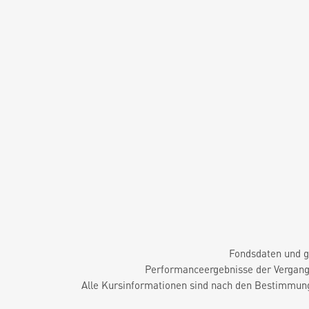
Fondsdaten und g
Performanceergebnisse der Vergange
Alle Kursinformationen sind nach den Bestimmung