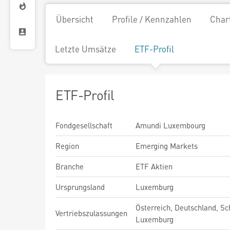
Übersicht
Profile / Kennzahlen
Char
Letzte Umsätze
ETF-Profil
ETF-Profil
Fondgesellschaft
Amundi Luxembourg
Region
Emerging Markets
Branche
ETF Aktien
Ursprungsland
Luxemburg
Österreich, Deutschland, Sc
Vertriebszulassungen
Luxemburg