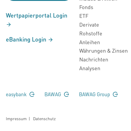
Fonds
Wertpapierportal Login
ETF
Derivate
Rohstoffe
eBanking Login
Anleihen
Währungen & Zinsen
Nachrichten
Analysen
easybank
BAWAG
BAWAG Group
Impressum
|
Datenschutz