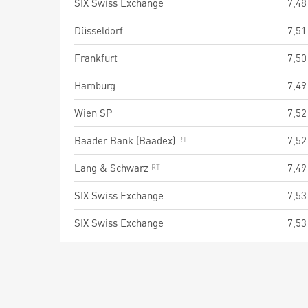
SIX Swiss Exchange
7,48
Düsseldorf
7,51
Frankfurt
7,50
Hamburg
7,49
Wien SP
7,52
Baader Bank (Baadex)
7,52
Lang & Schwarz
7,49
SIX Swiss Exchange
7,53
SIX Swiss Exchange
7,53