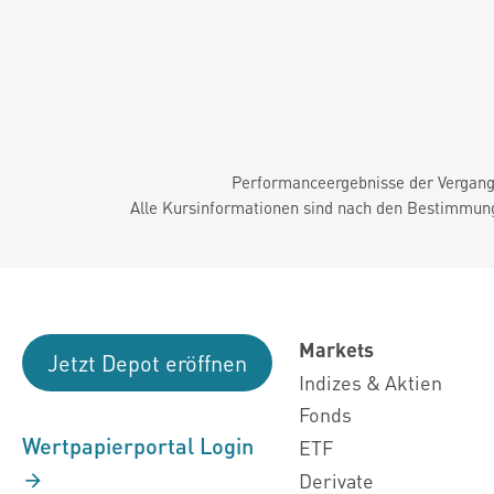
Performanceergebnisse der Vergange
Alle Kursinformationen sind nach den Bestimmung
Markets
Jetzt Depot eröffnen
Indizes & Aktien
Fonds
Wertpapierportal Login
ETF
Derivate