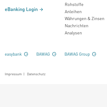
Rohstoffe
eBanking Login
Anleihen
Währungen & Zinsen
Nachrichten
Analysen
easybank
BAWAG
BAWAG Group
Impressum
|
Datenschutz