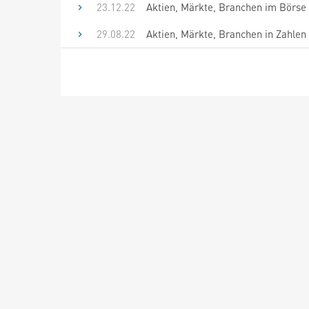
23.12.22
Aktien, Märkte, Branchen im Börse 
29.08.22
Aktien, Märkte, Branchen in Zahlen