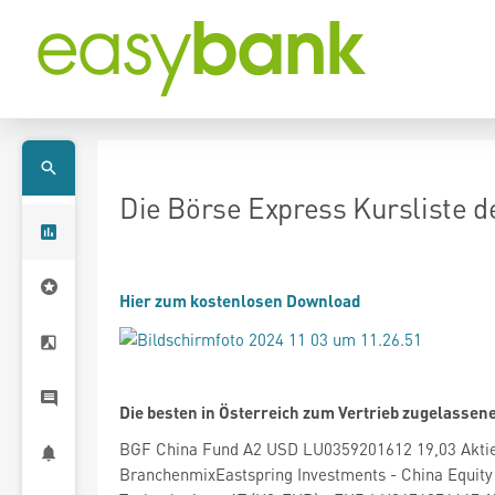
Die Börse Express Kursliste d
Hier zum kostenlosen Download
Die besten in Österreich zum Vertrieb zugelassene
BGF China Fund A2 USD LU0359201612 19,03 Akti
BranchenmixEastspring Investments - China Equity