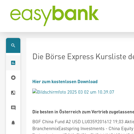
Die Börse Express Kursliste d
Hier zum kostenlosen Download
Die besten in Österreich zum Vertrieb zugelassene
BGF China Fund A2 USD LU0359201612 19,03 Akti
BranchenmixEastspring Investments - China Equity