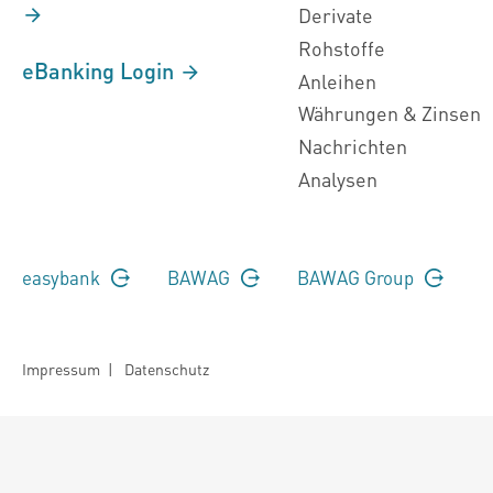
Derivate
Rohstoffe
eBanking Login
Anleihen
Währungen & Zinsen
Nachrichten
Analysen
easybank
BAWAG
BAWAG Group
Impressum
|
Datenschutz