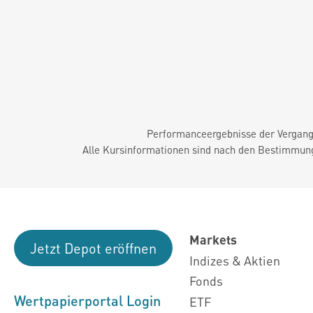
Performanceergebnisse der Vergange
Alle Kursinformationen sind nach den Bestimmung
Markets
Jetzt Depot eröffnen
Indizes & Aktien
Fonds
Wertpapierportal Login
ETF