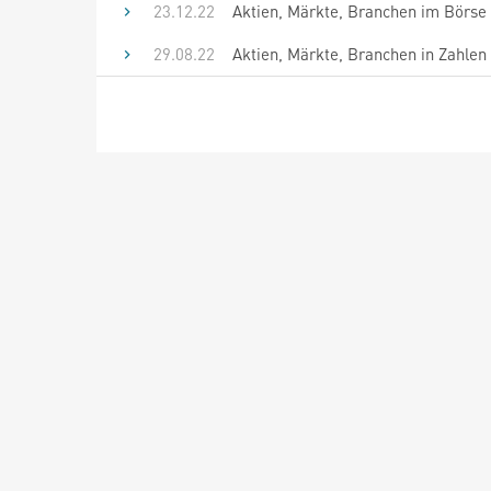
23.12.22
Aktien, Märkte, Branchen im Börse 
29.08.22
Aktien, Märkte, Branchen in Zahlen