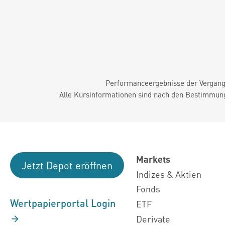
Performanceergebnisse der Vergange
Alle Kursinformationen sind nach den Bestimmung
Markets
Jetzt Depot eröffnen
Indizes & Aktien
Fonds
Wertpapierportal Login
ETF
Derivate