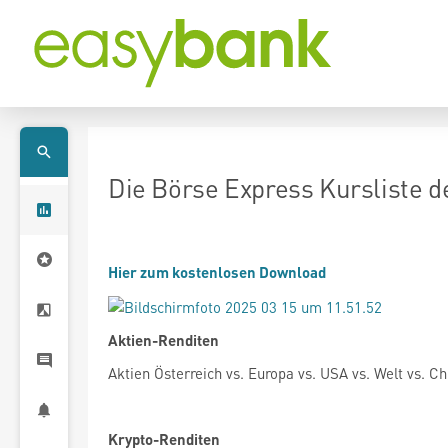
Die Börse Express Kursliste d
Hier zum kostenlosen Download
Aktien-Renditen
Aktien Österreich vs. Europa vs. USA vs. Welt vs. Ch
Krypto-Renditen