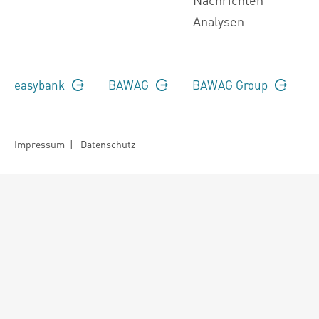
Analysen
easybank
BAWAG
BAWAG Group
Impressum
|
Datenschutz