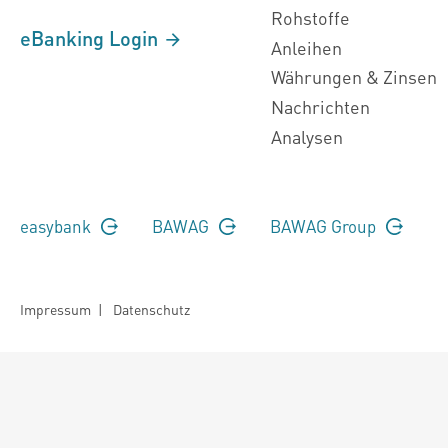
Rohstoffe
eBanking Login
Anleihen
Währungen & Zinsen
Nachrichten
Analysen
easybank
BAWAG
BAWAG Group
Impressum
|
Datenschutz