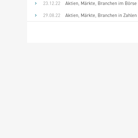
23.12.22
Aktien, Märkte, Branchen im Börse 
29.08.22
Aktien, Märkte, Branchen in Zahlen