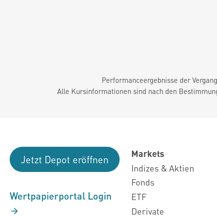
Performanceergebnisse der Vergange
Alle Kursinformationen sind nach den Bestimmung
Markets
Jetzt Depot eröffnen
Indizes & Aktien
Fonds
Wertpapierportal Login
ETF
Derivate