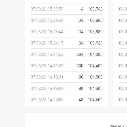
07.08.26 15:39:54
4
103,760
06.0
07.08.26 15:26:47
34
103,880
06.0
07.08.26 15:26:44
34
103,880
06.0
07.08.26 15:26:15
34
103,920
06.0
07.08.26 14:31:53
304
104,380
06.0
07.08.26 14:31:37
200
104,400
06.0
07.08.26 14:18:31
80
104,500
06.0
07.08.26 14:18:29
80
104,500
06.0
07.08.26 14:00:05
48
104,500
06.0
Weiter Um