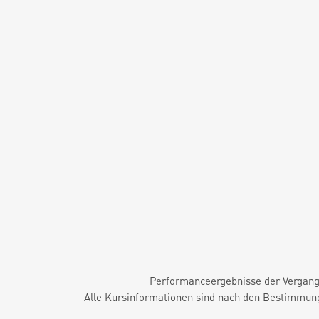
Performanceergebnisse der Vergange
Alle Kursinformationen sind nach den Bestimmung