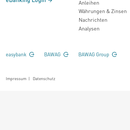
Anleihen
Währungen & Zinsen
Nachrichten
Analysen
easybank
BAWAG
BAWAG Group
Impressum
|
Datenschutz