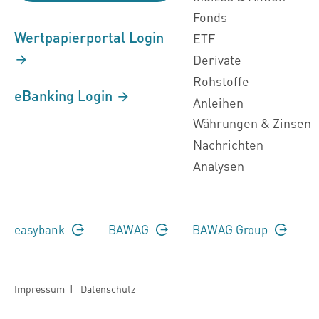
Fonds
Wertpapierportal Login
ETF
Derivate
Rohstoffe
eBanking Login
Anleihen
Währungen & Zinsen
Nachrichten
Analysen
easybank
BAWAG
BAWAG Group
Impressum
|
Datenschutz