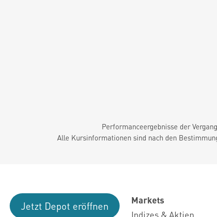
Performanceergebnisse der Vergange
Alle Kursinformationen sind nach den Bestimmung
Markets
Jetzt Depot eröffnen
Indizes & Aktien