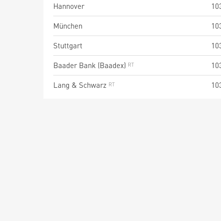
Hannover
10
München
10
Stuttgart
10
Baader Bank (Baadex)
10
Lang & Schwarz
10