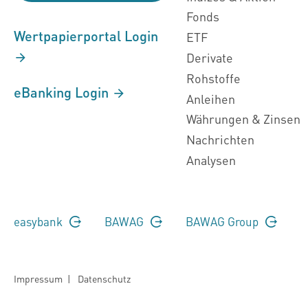
Fonds
Wertpapierportal Login
ETF
Derivate
Rohstoffe
eBanking Login
Anleihen
Währungen & Zinsen
Nachrichten
Analysen
easybank
BAWAG
BAWAG Group
Impressum
|
Datenschutz