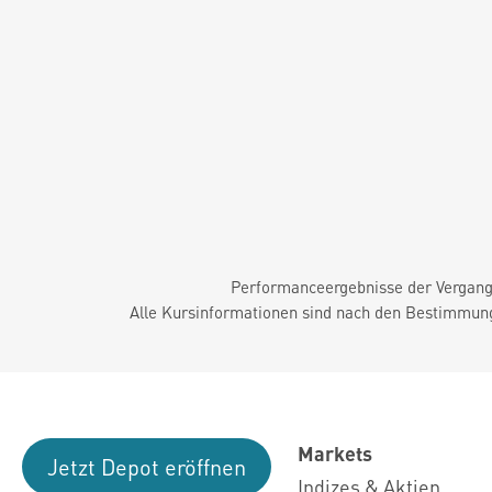
Performanceergebnisse der Vergange
Alle Kursinformationen sind nach den Bestimmung
Markets
Jetzt Depot eröffnen
Indizes & Aktien