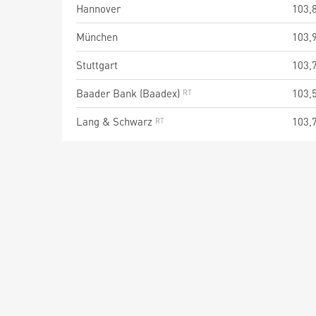
Hannover
103,
München
103,
Stuttgart
103,
Baader Bank (Baadex)
103,
Lang & Schwarz
103,