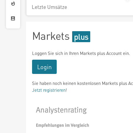
Letzte Umsätze
Markets
Loggen Sie sich in Ihren Markets plus Account ein.
Login
Sie haben noch keinen kostenlosen Markets plus A
Jetzt registrieren!