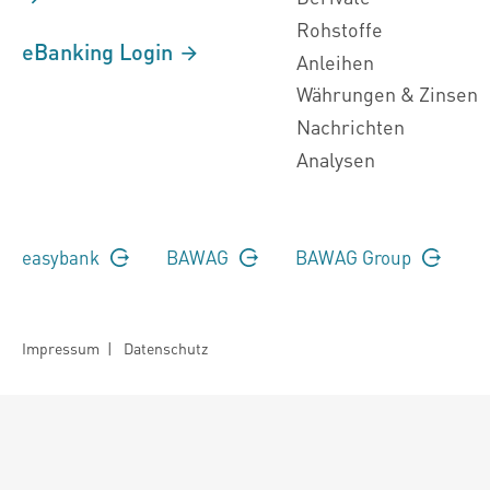
Rohstoffe
eBanking Login
Anleihen
Währungen & Zinsen
Nachrichten
Analysen
easybank
BAWAG
BAWAG Group
Impressum
|
Datenschutz