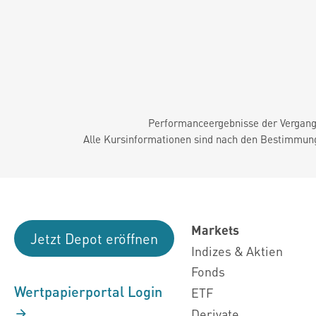
Performanceergebnisse der Vergange
Alle Kursinformationen sind nach den Bestimmung
Markets
Jetzt Depot eröffnen
Indizes & Aktien
Fonds
Wertpapierportal Login
ETF
Derivate