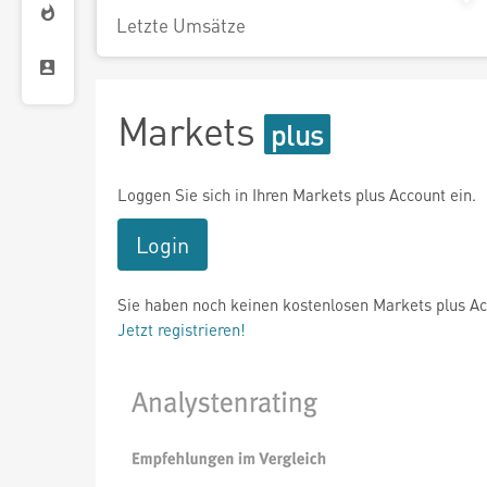
Letzte Umsätze
Markets
Loggen Sie sich in Ihren Markets plus Account ein.
Login
Sie haben noch keinen kostenlosen Markets plus A
Jetzt registrieren!