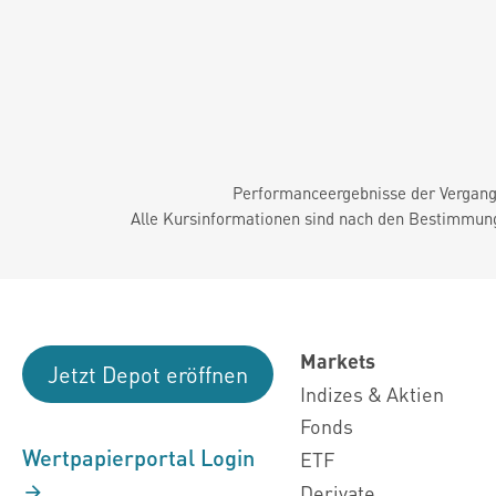
Performanceergebnisse der Vergange
Alle Kursinformationen sind nach den Bestimmung
Markets
Jetzt Depot eröffnen
Indizes & Aktien
Fonds
Wertpapierportal Login
ETF
Derivate