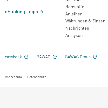
Rohstoffe
eBanking Login
Anleihen
Währungen & Zinsen
Nachrichten
Analysen
easybank
BAWAG
BAWAG Group
Impressum
|
Datenschutz