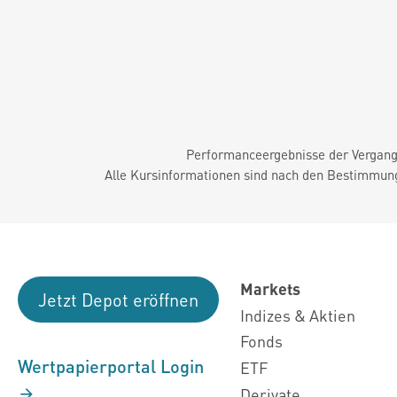
Performanceergebnisse der Vergange
Alle Kursinformationen sind nach den Bestimmung
Markets
Jetzt Depot eröffnen
Indizes & Aktien
Fonds
Wertpapierportal Login
ETF
Derivate