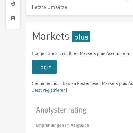
Letzte Umsätze
Markets
Loggen Sie sich in Ihren Markets plus Account ein.
Login
Sie haben noch keinen kostenlosen Markets plus A
Jetzt registrieren!