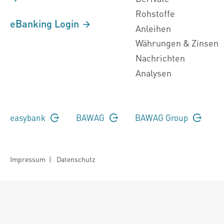
Rohstoffe
eBanking Login
Anleihen
Währungen & Zinsen
Nachrichten
Analysen
easybank
BAWAG
BAWAG Group
Impressum
|
Datenschutz