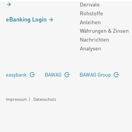
Derivate
Rohstoffe
eBanking Login
Anleihen
Währungen & Zinsen
Nachrichten
Analysen
easybank
BAWAG
BAWAG Group
Impressum
|
Datenschutz