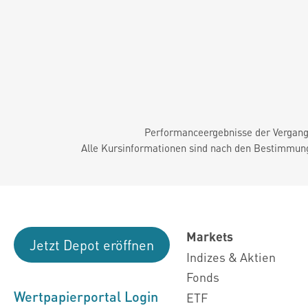
Performanceergebnisse der Vergange
Alle Kursinformationen sind nach den Bestimmung
Markets
Jetzt Depot eröffnen
Indizes & Aktien
Fonds
Wertpapierportal Login
ETF