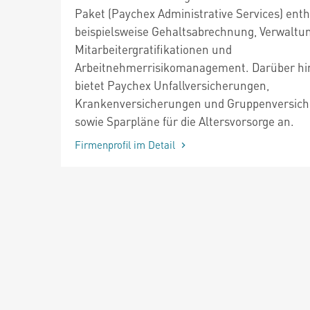
Paket (Paychex Administrative Services) enth
beispielsweise Gehaltsabrechnung, Verwaltu
Mitarbeitergratifikationen und
Arbeitnehmerrisikomanagement. Darüber hi
bietet Paychex Unfallversicherungen,
Krankenversicherungen und Gruppenversic
sowie Sparpläne für die Altersvorsorge an.
Firmenprofil im Detail