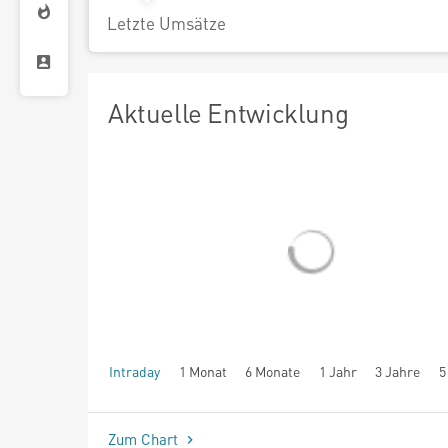
Letzte Umsätze
Aktuelle Entwicklung
Intraday
1 Monat
6 Monate
1 Jahr
3 Jahre
5
seit Beginn
Zum Chart