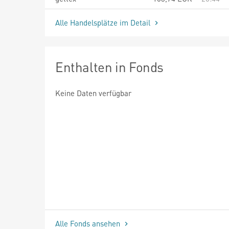
Alle Handelsplätze im Detail
Enthalten in Fonds
Keine Daten verfügbar
Alle Fonds ansehen