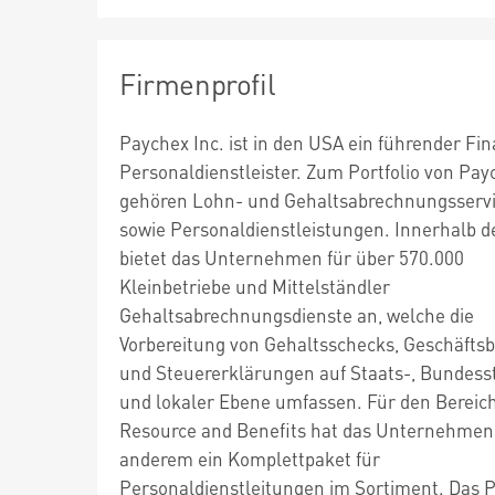
Firmenprofil
Paychex Inc. ist in den USA ein führender Fi
Personaldienstleister. Zum Portfolio von Pay
gehören Lohn- und Gehaltsabrechnungsservi
sowie Personaldienstleistungen. Innerhalb 
bietet das Unternehmen für über 570.000
Kleinbetriebe und Mittelständler
Gehaltsabrechnungsdienste an, welche die
Vorbereitung von Gehaltsschecks, Geschäfts
und Steuererklärungen auf Staats-, Bundess
und lokaler Ebene umfassen. Für den Berei
Resource and Benefits hat das Unternehmen
anderem ein Komplettpaket für
Personaldienstleitungen im Sortiment. Das 