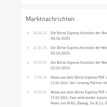
Marktnachrichten
06.04.25
Die Börse Express Kursliste der Wo
(06.04.2025)
02.03.25
Die Börse Express Kursliste der Wo
(02.03.2025)
23.02.25
Die Börse Express Kursliste der Wo
(23.02.2025)
12.06.24
News aus dem Börse Express PDF
12.06.2024: Der Lenzing-Partner is
19.02.24
News aus dem Börse Express PDF
19.02.2024: Ewe wird wieder österre
News von AT&S, Bawag, Do & Co, E