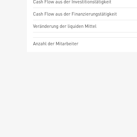
Cash Flow aus der Investitionstätigkeit
Cash Flow aus der Finanzierungstätigkeit
Veränderung der liquiden Mittel
Anzahl der Mitarbeiter