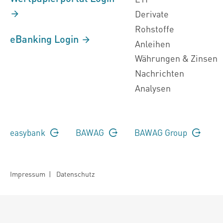
Derivate
Rohstoffe
eBanking Login
Anleihen
Währungen & Zinsen
Nachrichten
Analysen
easybank
BAWAG
BAWAG Group
Impressum
|
Datenschutz