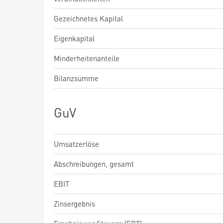
Gezeichnetes Kapital
Eigenkapital
Minderheitenanteile
Bilanzsumme
GuV
Umsatzerlöse
Abschreibungen, gesamt
EBIT
Zinsergebnis