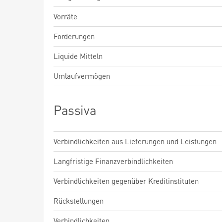
Vorräte
Forderungen
Liquide Mitteln
Umlaufvermögen
Passiva
Verbindlichkeiten aus Lieferungen und Leistungen
Langfristige Finanzverbindlichkeiten
Verbindlichkeiten gegenüber Kreditinstituten
Rückstellungen
Verbindlichkeiten