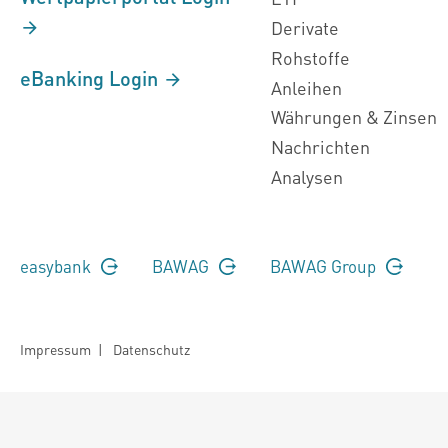
Derivate
Rohstoffe
eBanking Login
Anleihen
Währungen & Zinsen
Nachrichten
Analysen
easybank
BAWAG
BAWAG Group
Impressum
|
Datenschutz