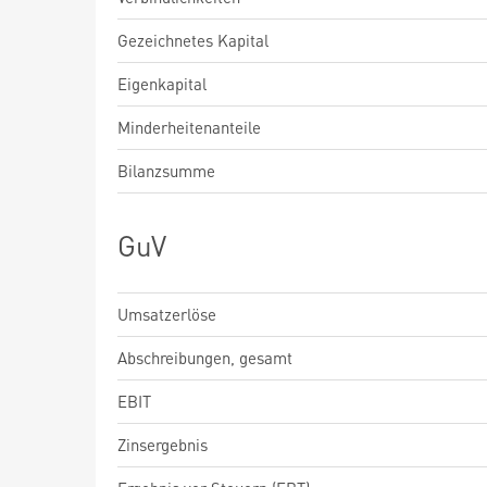
Gezeichnetes Kapital
Eigenkapital
Minderheitenanteile
Bilanzsumme
GuV
Umsatzerlöse
Abschreibungen, gesamt
EBIT
Zinsergebnis