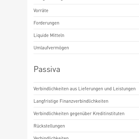
Vorräte
Forderungen
Liquide Mitteln
Umlaufvermögen
Passiva
Verbindlichkeiten aus Lieferungen und Leistungen
Langfristige Finanzverbindlichkeiten
Verbindlichkeiten gegenüber Kreditinstituten
Rückstellungen
Verbindlichkeiten