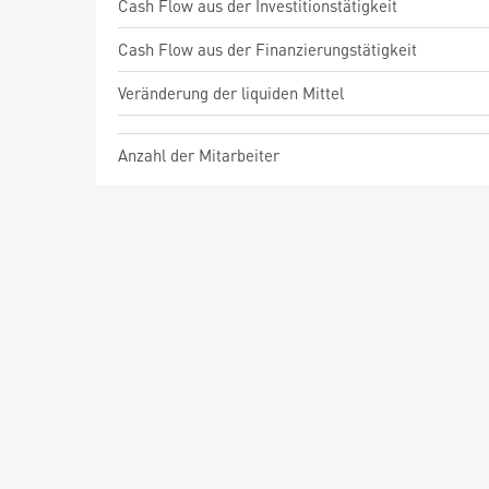
Cash Flow aus der Investitionstätigkeit
Cash Flow aus der Finanzierungstätigkeit
Veränderung der liquiden Mittel
Anzahl der Mitarbeiter