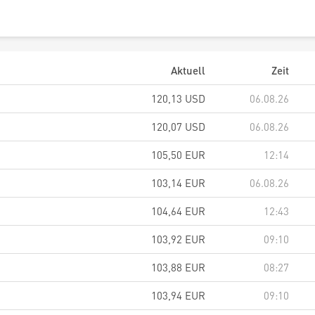
Aktuell
Zeit
120,13
USD
06.08.26
120,07
USD
06.08.26
105,50
EUR
12:14
103,14
EUR
06.08.26
104,64
EUR
12:43
103,92
EUR
09:10
103,88
EUR
08:27
103,94
EUR
09:10