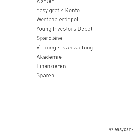
Konten
easy gratis Konto
Wertpapierdepot
Young Investors Depot
Sparpläne
Vermögensverwaltung
Akademie
Finanzieren
Sparen
© easybank