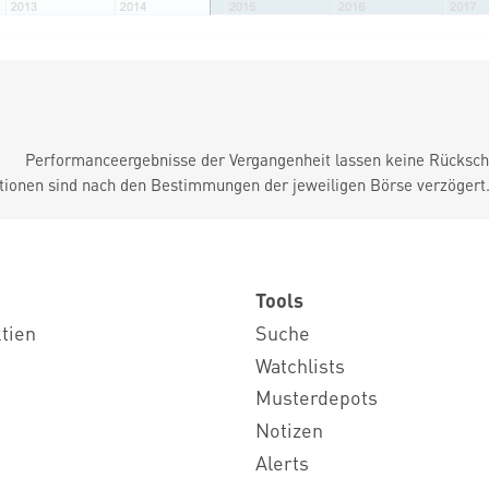
Performanceergebnisse der Vergangenheit lassen keine Rückschl
tionen sind nach den Bestimmungen der jeweiligen Börse verzögert
Tools
ktien
Suche
Watchlists
Musterdepots
Notizen
Alerts