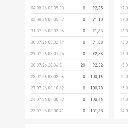
04.08.26 08:05:33
0
92,65
17.0
03.08.26 08:05:57
0
91,10
17.0
31.07.26 08:02:36
0
91,83
16.0
30.07.26 08:02:19
0
91,88
16.0
29.07.26 08:01:25
0
92,38
16.0
28.07.26 20:36:51
20
92,32
15.0
28.07.26 08:02:06
0
100,16
15.0
27.07.26 08:10:42
0
100,78
15.0
24.07.26 08:00:32
0
100,66
14.0
23.07.26 08:00:41
0
101,68
14.0