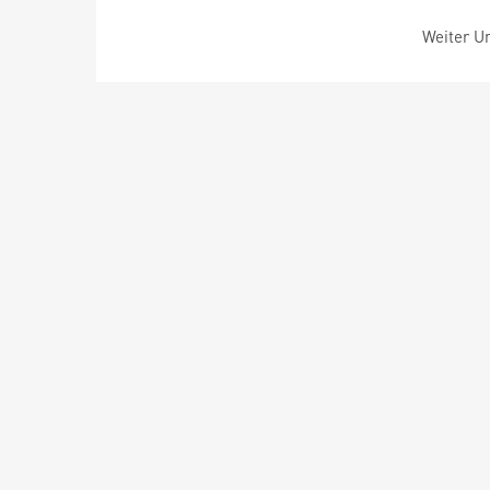
Weiter Um