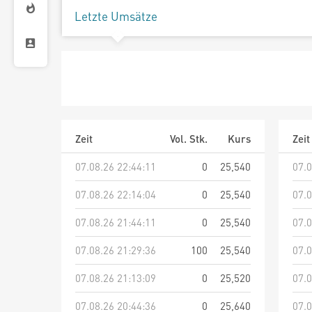
Letzte Umsätze
Zeit
Vol. Stk.
Kurs
Zeit
07.08.26 22:44:11
0
25,540
07.0
07.08.26 22:14:04
0
25,540
07.0
07.08.26 21:44:11
0
25,540
07.0
07.08.26 21:29:36
100
25,540
07.0
07.08.26 21:13:09
0
25,520
07.0
07.08.26 20:44:36
0
25,640
07.0