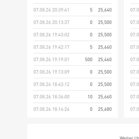
07.08.26 20:39:41
5
25,640
07.0
07.08.26 20:13:37
0
25,500
07.0
07.08.26 19:43:02
0
25,500
07.0
07.08.26 19:42:17
5
25,660
07.0
07.08.26 19:19:01
500
25,460
07.0
07.08.26 19:13:09
0
25,500
07.0
07.08.26 18:43:12
0
25,500
07.0
07.08.26 18:36:00
10
25,660
07.0
07.08.26 18:14:24
0
25,680
07.0
Weiter Um