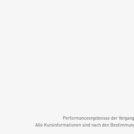
Performanceergebnisse der Vergange
Alle Kursinformationen sind nach den Bestimmung