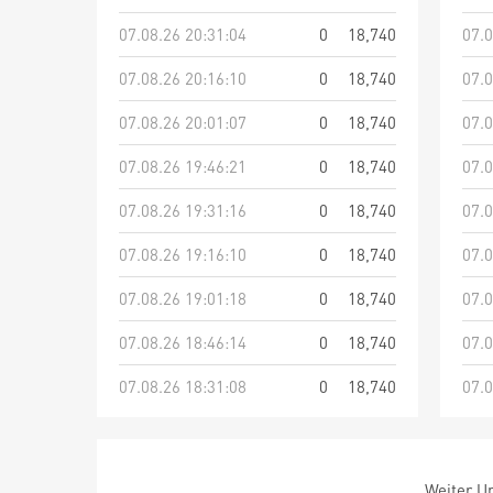
07.08.26 20:31:04
0
18,740
07.0
07.08.26 20:16:10
0
18,740
07.0
07.08.26 20:01:07
0
18,740
07.0
07.08.26 19:46:21
0
18,740
07.0
07.08.26 19:31:16
0
18,740
07.0
07.08.26 19:16:10
0
18,740
07.0
07.08.26 19:01:18
0
18,740
07.0
07.08.26 18:46:14
0
18,740
07.0
07.08.26 18:31:08
0
18,740
07.0
Weiter Um