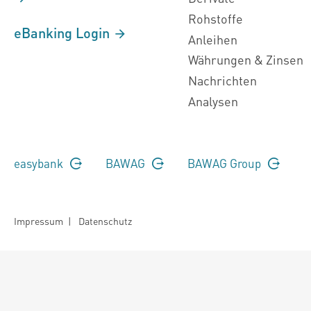
Rohstoffe
eBanking Login
Anleihen
Währungen & Zinsen
Nachrichten
Analysen
easybank
BAWAG
BAWAG Group
Impressum
|
Datenschutz