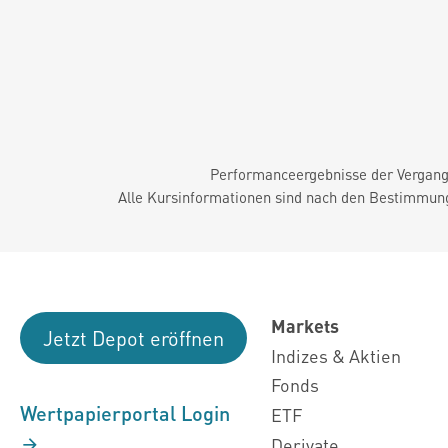
Performanceergebnisse der Vergange
Alle Kursinformationen sind nach den Bestimmung
Markets
Jetzt Depot eröffnen
Indizes & Aktien
Fonds
Wertpapierportal Login
ETF
Derivate