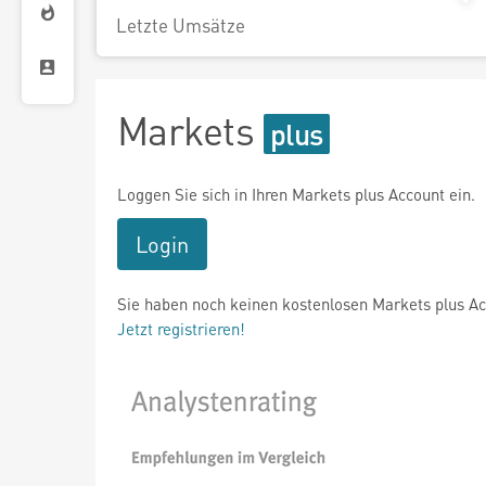
Letzte Umsätze
Markets
Loggen Sie sich in Ihren Markets plus Account ein.
Login
Sie haben noch keinen kostenlosen Markets plus A
Jetzt registrieren!